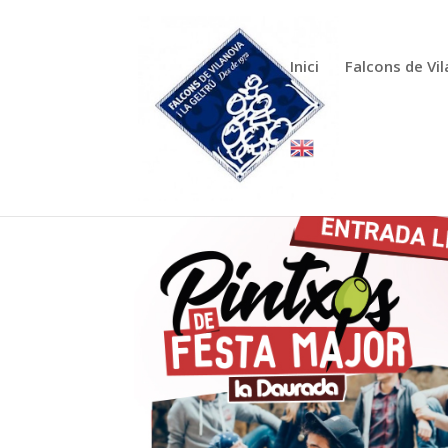
Inici
Falcons de Vi