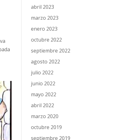
abril 2023
marzo 2023
enero 2023
octubre 2022
ova
obada
septiembre 2022
agosto 2022
julio 2022
junio 2022
mayo 2022
abril 2022
marzo 2020
octubre 2019
septiembre 2019