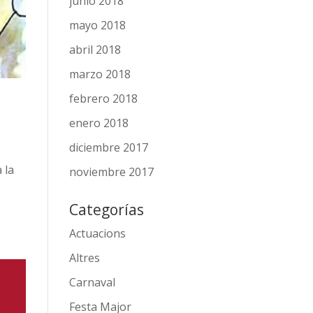
junio 2018
mayo 2018
abril 2018
marzo 2018
febrero 2018
enero 2018
diciembre 2017
 la
noviembre 2017
Categorías
Actuacions
Altres
Carnaval
Festa Major