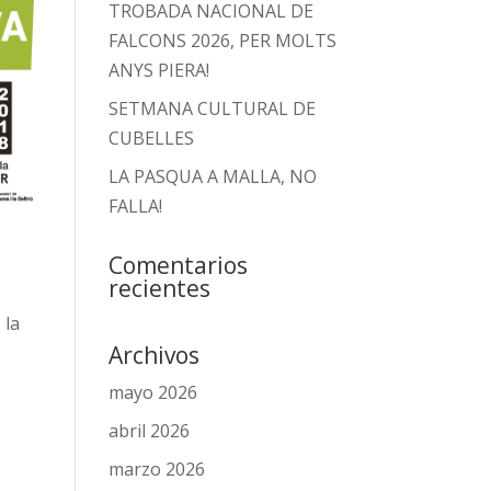
TROBADA NACIONAL DE
FALCONS 2026, PER MOLTS
ANYS PIERA!
SETMANA CULTURAL DE
CUBELLES
LA PASQUA A MALLA, NO
FALLA!
Comentarios
recientes
 la
Archivos
mayo 2026
abril 2026
marzo 2026