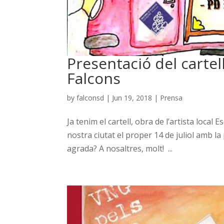
Presentació del cartel
Falcons
by
falconsd
|
Jun 19, 2018
|
Prensa
Ja tenim el cartell, obra de l’artista local
nostra ciutat el proper 14 de juliol amb la 
agrada? A nosaltres, molt! ...