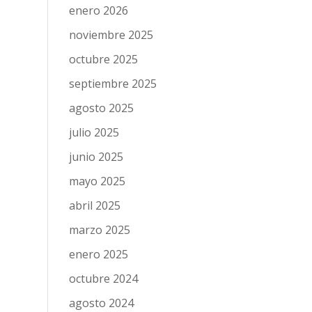
enero 2026
noviembre 2025
octubre 2025
septiembre 2025
agosto 2025
julio 2025
junio 2025
mayo 2025
abril 2025
marzo 2025
enero 2025
octubre 2024
agosto 2024