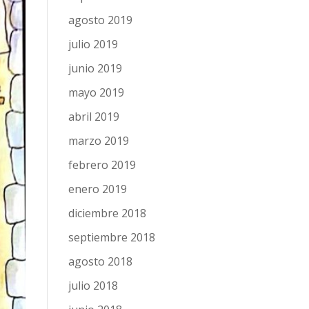
agosto 2019
julio 2019
junio 2019
mayo 2019
abril 2019
marzo 2019
febrero 2019
enero 2019
diciembre 2018
septiembre 2018
agosto 2018
julio 2018