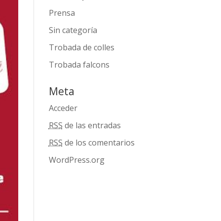
Prensa
Sin categoría
Trobada de colles
Trobada falcons
Meta
Acceder
RSS
de las entradas
RSS
de los comentarios
WordPress.org