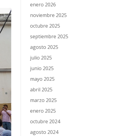
enero 2026
noviembre 2025
octubre 2025
septiembre 2025
agosto 2025
julio 2025
junio 2025
mayo 2025
abril 2025
marzo 2025
enero 2025
octubre 2024
agosto 2024