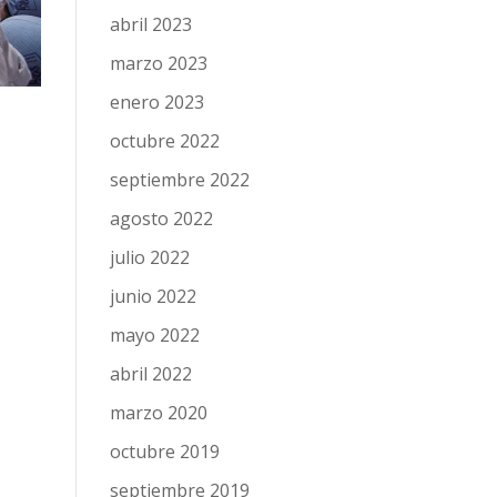
abril 2023
marzo 2023
enero 2023
octubre 2022
septiembre 2022
agosto 2022
julio 2022
junio 2022
mayo 2022
abril 2022
marzo 2020
octubre 2019
septiembre 2019