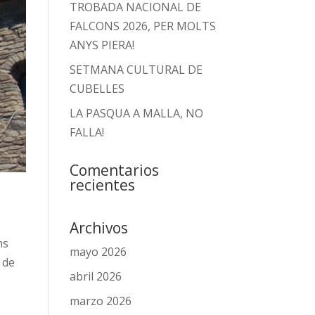
TROBADA NACIONAL DE
FALCONS 2026, PER MOLTS
ANYS PIERA!
SETMANA CULTURAL DE
CUBELLES
LA PASQUA A MALLA, NO
FALLA!
Comentarios
recientes
Archivos
ns
mayo 2026
 de
abril 2026
marzo 2026