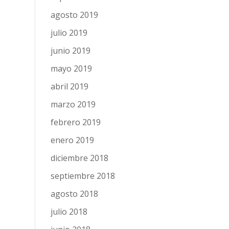
agosto 2019
julio 2019
junio 2019
mayo 2019
abril 2019
marzo 2019
febrero 2019
enero 2019
diciembre 2018
septiembre 2018
agosto 2018
julio 2018