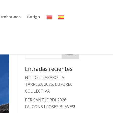
 trobar-nos
Botiga
Entradas recientes
NIT DEL TARAROT A
TÀRREGA 2026, EUFÒRIA
COL·LECTIVA
PER SANT JORDI 2026
FALCONS I ROSES BLAVES!