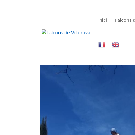
Inici
Falcons 