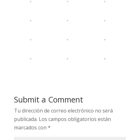
Submit a Comment
Tu dirección de correo electrónico no será
publicada.
Los campos obligatorios están
marcados con
*