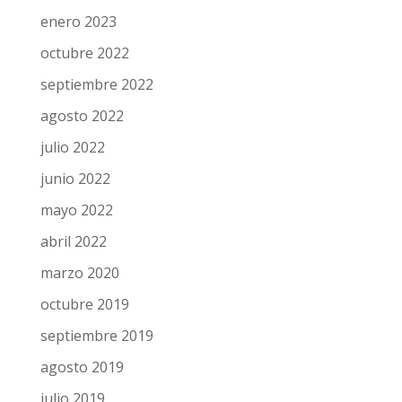
enero 2023
octubre 2022
septiembre 2022
agosto 2022
julio 2022
junio 2022
mayo 2022
abril 2022
marzo 2020
octubre 2019
septiembre 2019
agosto 2019
julio 2019