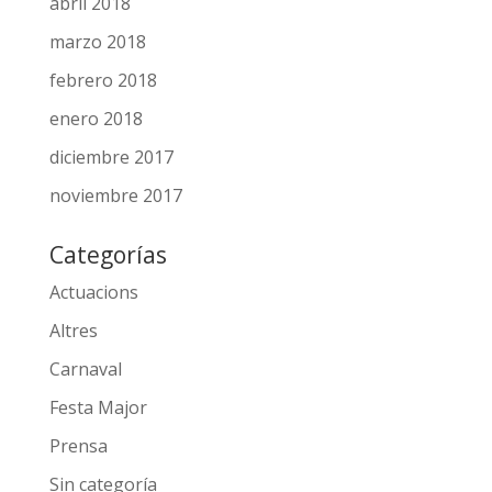
abril 2018
marzo 2018
febrero 2018
enero 2018
diciembre 2017
noviembre 2017
Categorías
Actuacions
Altres
Carnaval
Festa Major
Prensa
Sin categoría