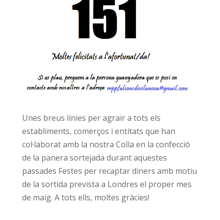
Unes breus línies per agrair a tots els
establiments, comerços i entitats que han
col·laborat amb la nostra Colla en la confecció
de la panera sortejada durant aquestes
passades Festes per recaptar diners amb motiu
de la sortida prevista a Londres el proper mes
de maig. A tots ells, moltes gràcies!