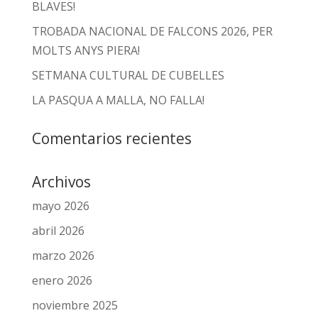
BLAVES!
TROBADA NACIONAL DE FALCONS 2026, PER
MOLTS ANYS PIERA!
SETMANA CULTURAL DE CUBELLES
LA PASQUA A MALLA, NO FALLA!
Comentarios recientes
Archivos
mayo 2026
abril 2026
marzo 2026
enero 2026
noviembre 2025