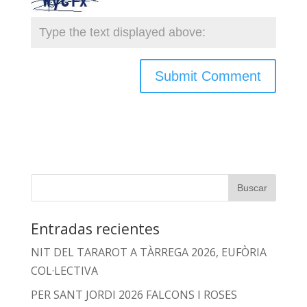
Entradas recientes
NIT DEL TARAROT A TÀRREGA 2026, EUFÒRIA
COL·LECTIVA
PER SANT JORDI 2026 FALCONS I ROSES