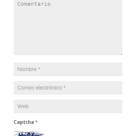
Captcha
*