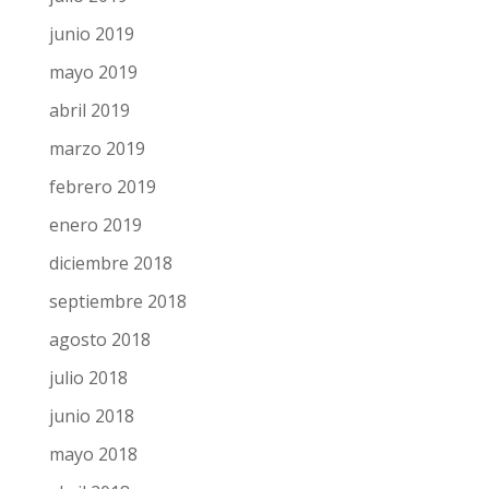
junio 2019
mayo 2019
abril 2019
marzo 2019
febrero 2019
enero 2019
diciembre 2018
septiembre 2018
agosto 2018
julio 2018
junio 2018
mayo 2018