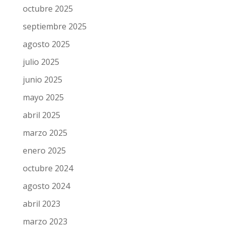
octubre 2025
septiembre 2025
agosto 2025
julio 2025
junio 2025
mayo 2025
abril 2025
marzo 2025
enero 2025
octubre 2024
agosto 2024
abril 2023
marzo 2023