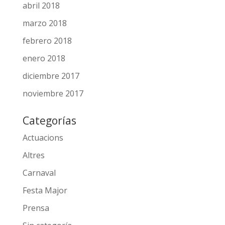
abril 2018
marzo 2018
febrero 2018
enero 2018
diciembre 2017
noviembre 2017
Categorías
Actuacions
Altres
Carnaval
Festa Major
Prensa