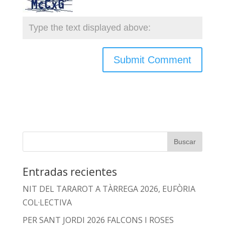
Entradas recientes
NIT DEL TARAROT A TÀRREGA 2026, EUFÒRIA
COL·LECTIVA
PER SANT JORDI 2026 FALCONS I ROSES