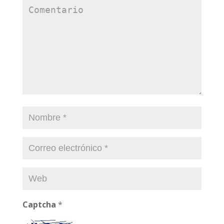
Captcha
*