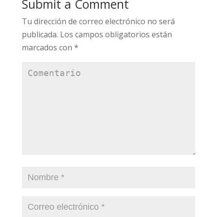
Submit a Comment
Tu dirección de correo electrónico no será
publicada.
Los campos obligatorios están
marcados con
*