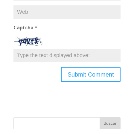
Captcha
*