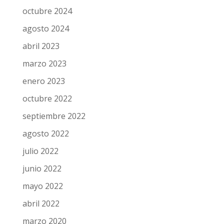
octubre 2024
agosto 2024
abril 2023
marzo 2023
enero 2023
octubre 2022
septiembre 2022
agosto 2022
julio 2022
junio 2022
mayo 2022
abril 2022
marzo 2020