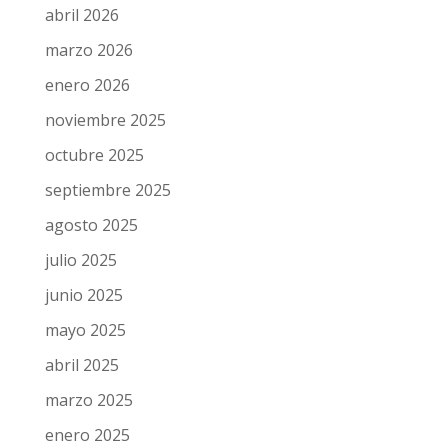
abril 2026
marzo 2026
enero 2026
noviembre 2025
octubre 2025
septiembre 2025
agosto 2025
julio 2025
junio 2025
mayo 2025
abril 2025
marzo 2025
enero 2025