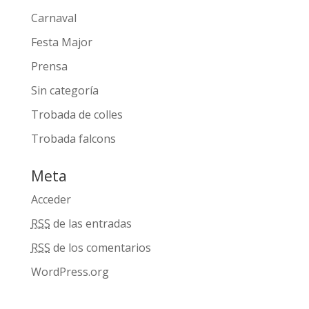
Carnaval
Festa Major
Prensa
Sin categoría
Trobada de colles
Trobada falcons
Meta
Acceder
RSS
de las entradas
RSS
de los comentarios
WordPress.org