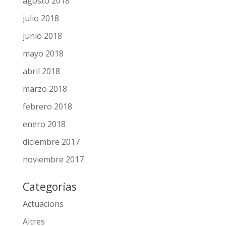
agosto 2018
julio 2018
junio 2018
mayo 2018
abril 2018
marzo 2018
febrero 2018
enero 2018
diciembre 2017
noviembre 2017
Categorías
Actuacions
Altres