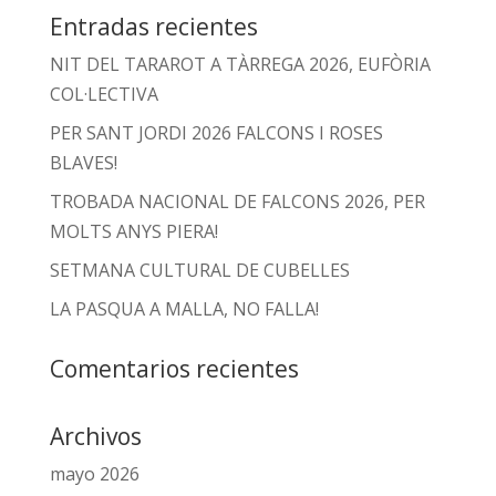
Entradas recientes
NIT DEL TARAROT A TÀRREGA 2026, EUFÒRIA
COL·LECTIVA
PER SANT JORDI 2026 FALCONS I ROSES
BLAVES!
TROBADA NACIONAL DE FALCONS 2026, PER
MOLTS ANYS PIERA!
SETMANA CULTURAL DE CUBELLES
LA PASQUA A MALLA, NO FALLA!
Comentarios recientes
Archivos
mayo 2026