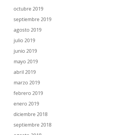
octubre 2019
septiembre 2019
agosto 2019
julio 2019
junio 2019
mayo 2019
abril 2019
marzo 2019
febrero 2019
enero 2019
diciembre 2018
septiembre 2018